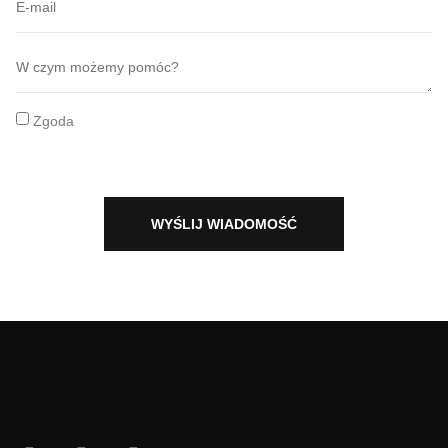
Zgoda
WYŚLIJ WIADOMOŚĆ