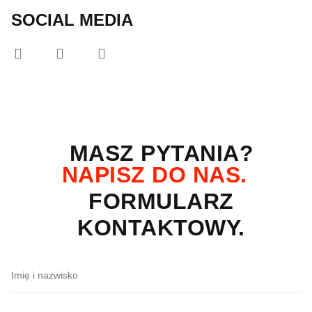
SOCIAL MEDIA
MASZ PYTANIA?
NAPISZ DO NAS.
FORMULARZ
KONTAKTOWY.