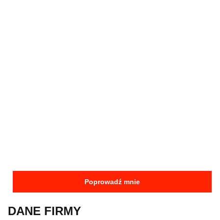
Poprowadź mnie
DANE FIRMY