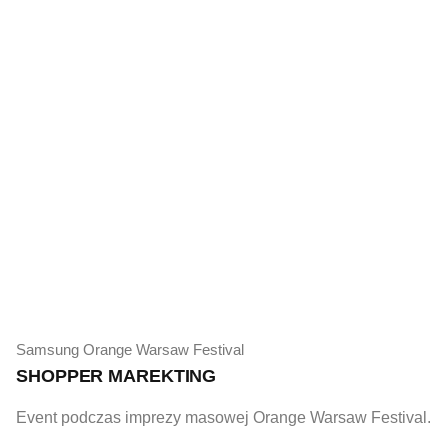
Samsung Orange Warsaw Festival
SHOPPER MAREKTING
Event podczas imprezy masowej Orange Warsaw Festival.